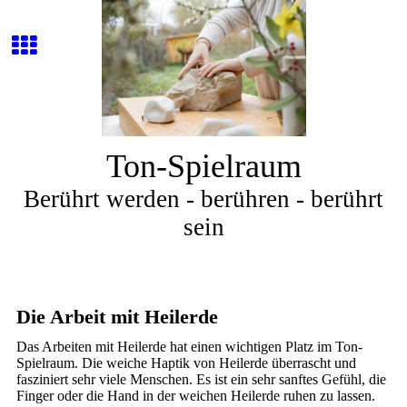
Ton-Spielraum
Berührt werden - berühren - berührt
sein
Die Arbeit mit Heilerde
Das Arbeiten mit Heilerde hat einen wichtigen Platz im Ton-
Spielraum. Die weiche Haptik von Heilerde überrascht und
fasziniert sehr viele Menschen. Es ist ein sehr sanftes Gefühl, die
Finger oder die Hand in der weichen Heilerde ruhen zu lassen.