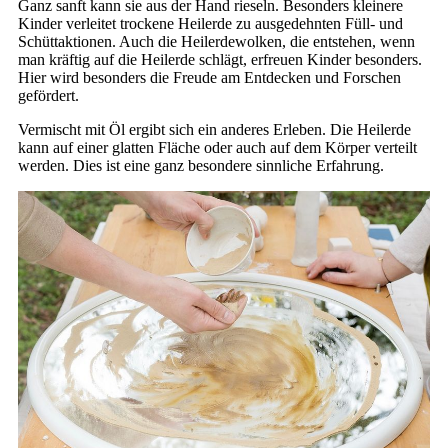
Ganz sanft kann sie aus der Hand rieseln. Besonders kleinere
Kinder verleitet trockene Heilerde zu ausgedehnten Füll- und
Schüttaktionen. Auch die Heilerdewolken, die entstehen, wenn
man kräftig auf die Heilerde schlägt, erfreuen Kinder besonders.
Hier wird besonders die Freude am Entdecken und Forschen
gefördert.
Vermischt mit Öl ergibt sich ein anderes Erleben. Die Heilerde
kann auf einer glatten Fläche oder auch auf dem Körper verteilt
werden. Dies ist eine ganz besondere sinnliche Erfahrung.