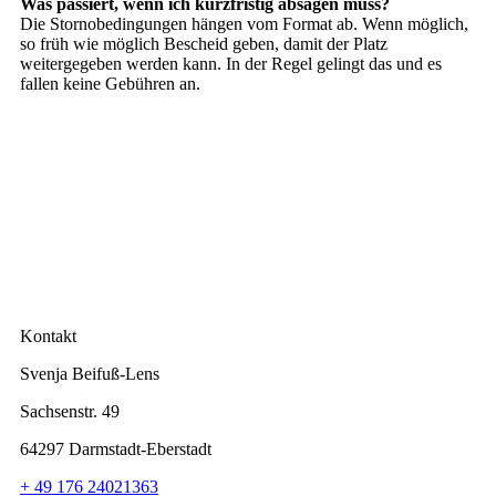
Was passiert, wenn ich kurzfristig absagen muss?
Die Stornobedingungen hängen vom Format ab. Wenn möglich,
so früh wie möglich Bescheid geben, damit der Platz
weitergegeben werden kann. In der Regel gelingt das und es
fallen keine Gebühren an.
Kontakt
Svenja Beifuß-Lens
Sachsenstr. 49
64297 Darmstadt-Eberstadt
+ 49 176 24021363