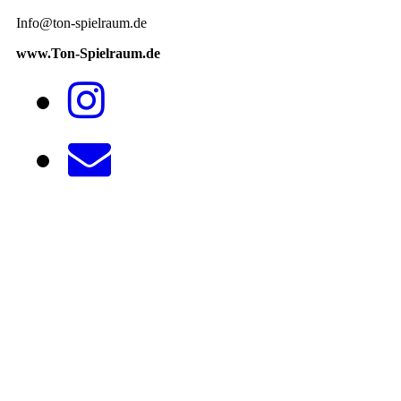
Info@ton-spielraum.de
www.Ton-Spielraum.de