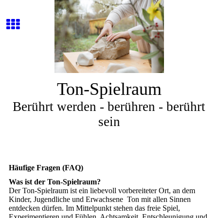
Ton-Spielraum
Berührt werden - berühren - berührt
sein
Häufige Fragen (FAQ)
Was ist der Ton-Spielraum?
Der Ton-Spielraum ist ein liebevoll vorbereiteter Ort, an dem
Kinder, Jugendliche und Erwachsene Ton mit allen Sinnen
entdecken dürfen. Im Mittelpunkt stehen das freie Spiel,
Experimentieren und Fühlen. Achtsamkeit, Entschleunigung und